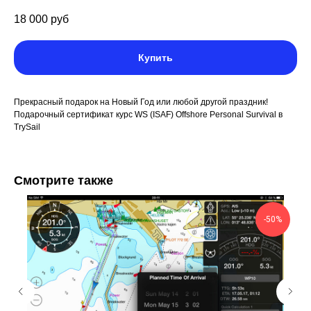
18 000
руб
Купить
Прекрасный подарок на Новый Год или любой другой праздник!
Подарочный сертификат курс WS (ISAF) Offshore Personal Survival в
TrySail
Смотрите также
-50%