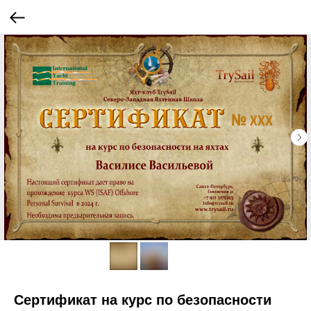
Сертификат на курс по безопасности