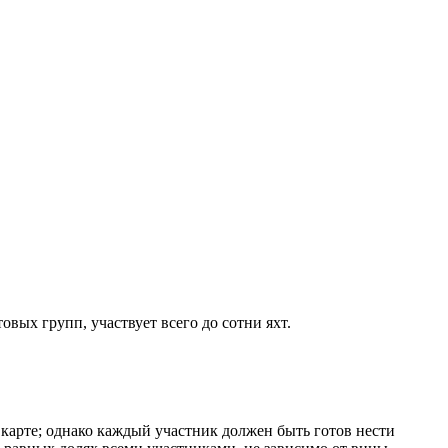
вых групп, участвует всего до сотни яхт.
й карте; однако каждый участник должен быть готов нести