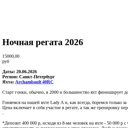
Ночная регата 2026
15000,00
руб
Даты: 20.06.2026
Регион: Санкт-Петербург
Яхта:
Archambault 40RC
Старт гонки, обычно, в 2000 и большинство яхт финиширует до
Гоняемся на нашей яхте Lady A и, как всегда, боремся только за 
Цена включает в себя участие в регате, а так же тренировку пер
.
*Депозит 400 000 р, исходя из 8-ми человек на яхте - 50 000 