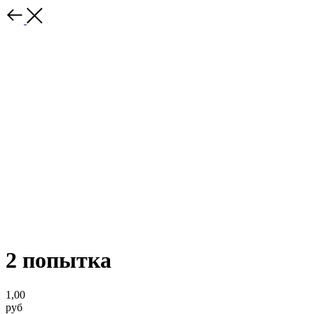
2 попытка
1,00
руб