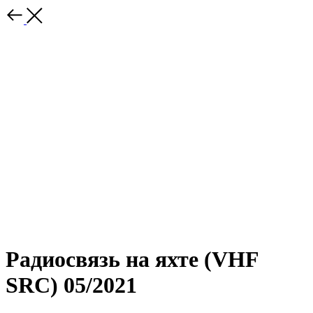
Радиосвязь на яхте (VHF
SRC) 05/2021