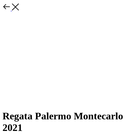
Regata Palermo Montecarlo
2021