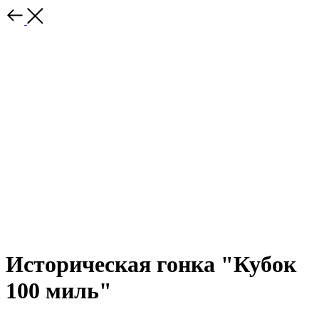
Историческая гонка "Кубок
100 миль"