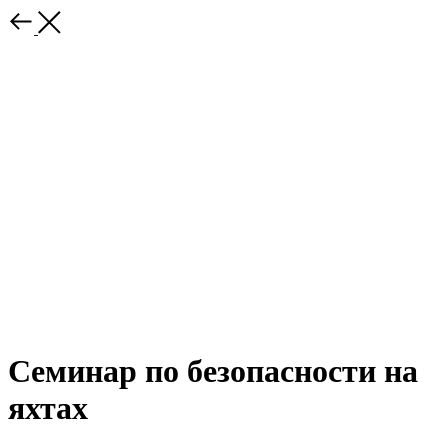
Семинар по безопасности на
яхтах