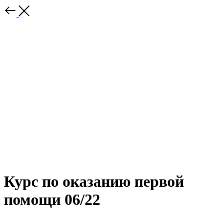
Курс по оказанию первой
помощи 06/22