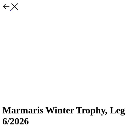
Marmaris Winter Trophy, Leg
6/2026