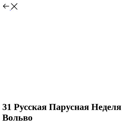
31 Русская Парусная Неделя
Вольво