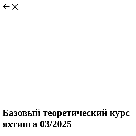
Базовый теоретический курс
яхтинга 03/2025