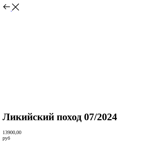
Ликийский поход 07/2024
13900,00
руб