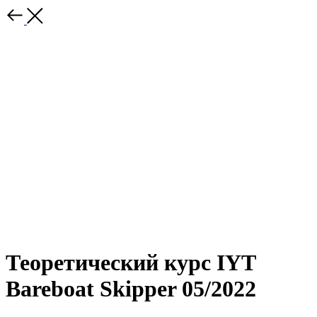
Теоретический курс IYT
Bareboat Skipper 05/2022