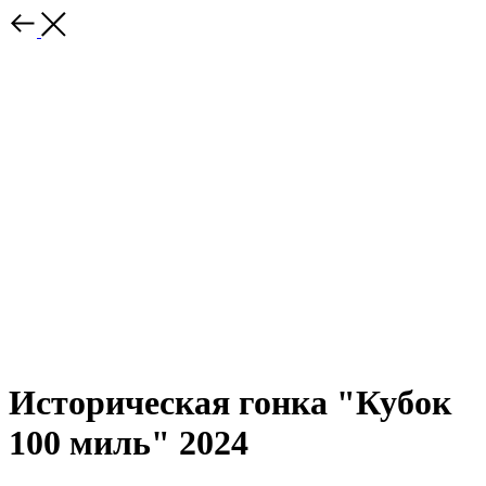
Историческая гонка "Кубок
100 миль" 2024