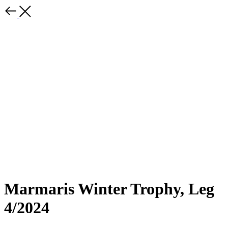
Marmaris Winter Trophy, Leg
4/2024