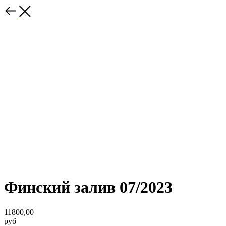
Финский залив 07/2023
11800,00
руб