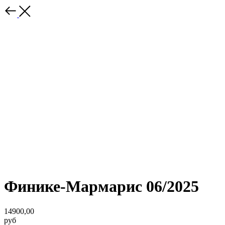
Финике-Мармарис 06/2025
14900,00
руб