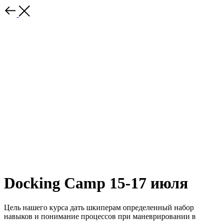
Docking Camp 15-17 июля
Цель нашего курса дать шкиперам определенный набор
навыков и понимание процессов при маневрировании в