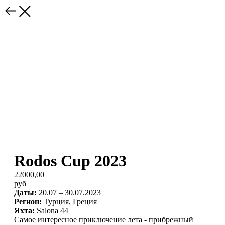
Rodos Cup 2023
22000,00
руб
Даты:
20.07 – 30.07.2023
Регион:
Турция, Греция
Яхта:
Salona 44
Самое интересное приключение лета - прибрежный