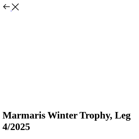
Marmaris Winter Trophy, Leg
4/2025