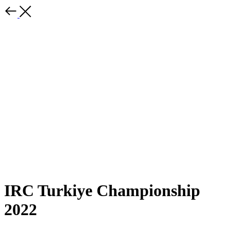
IRC Turkiye Championship
2022