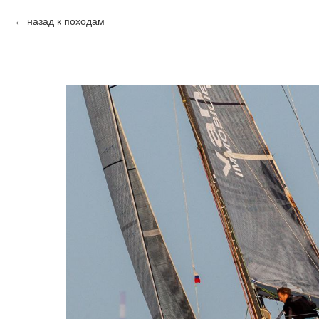
назад к походам